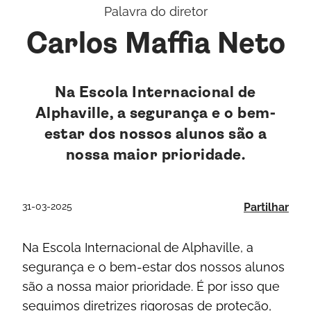
Palavra do diretor
Carlos Maffia Neto
Na Escola Internacional de
Alphaville, a segurança e o bem-
estar dos nossos alunos são a
nossa maior prioridade.
31-03-2025
Partilhar
Na Escola Internacional de Alphaville, a
segurança e o bem-estar dos nossos alunos
são a nossa maior prioridade. É por isso que
seguimos diretrizes rigorosas de proteção,