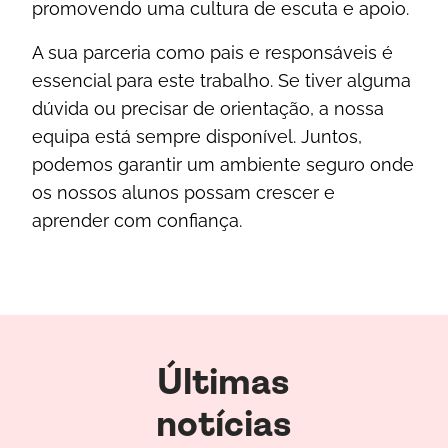
promovendo uma cultura de escuta e apoio.
A sua parceria como pais e responsáveis é
essencial para este trabalho. Se tiver alguma
dúvida ou precisar de orientação, a nossa
equipa está sempre disponível. Juntos,
podemos garantir um ambiente seguro onde
os nossos alunos possam crescer e
aprender com confiança.
Últimas
notícias