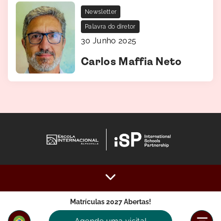
Newsletter
Palavra do diretor
30 Junho 2025
Carlos Maffia Neto
Matrículas 2027 Abertas!