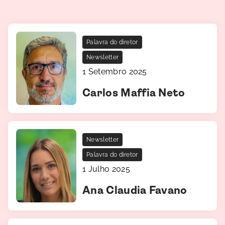
Palavra do diretor
Newsletter
1 Setembro 2025
Carlos Maffia Neto
Newsletter
Palavra do diretor
1 Julho 2025
Ana Claudia Favano