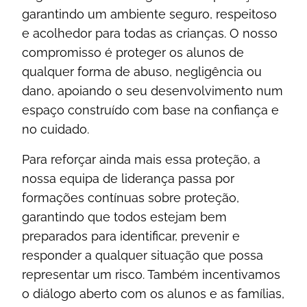
garantindo um ambiente seguro, respeitoso
e acolhedor para todas as crianças. O nosso
compromisso é proteger os alunos de
qualquer forma de abuso, negligência ou
dano, apoiando o seu desenvolvimento num
espaço construído com base na confiança e
no cuidado.
Para reforçar ainda mais essa proteção, a
nossa equipa de liderança passa por
formações contínuas sobre proteção,
garantindo que todos estejam bem
preparados para identificar, prevenir e
responder a qualquer situação que possa
representar um risco. Também incentivamos
o diálogo aberto com os alunos e as famílias,