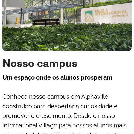
Nosso campus
Um espaço onde os alunos prosperam
Conheça nosso campus em Alphaville,
construído para despertar a curiosidade e
promover o crescimento. Desde o nosso
International Village para nossos alunos mais