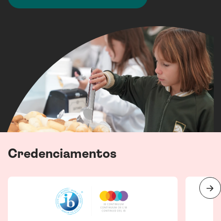
Credenciamentos