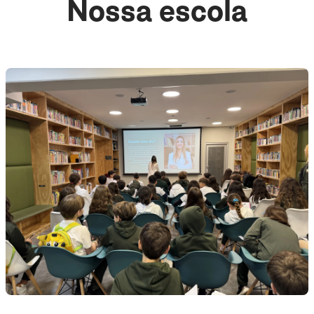
Nossa escola