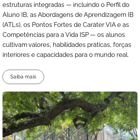
estruturas integradas — incluindo o Perfil do
Aluno IB, as Abordagens de Aprendizagem IB
(ATLs), os Pontos Fortes de Caráter VIA e as
Competências para a Vida ISP — os alunos
cultivam valores, habilidades práticas, forças
interiores e capacidades para o mundo real.
Saiba mais