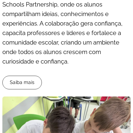
Schools
Partnership
, onde os alunos
compartilham ideias, conhecimentos e
experiências. A colaboração gera confiança,
capacita professores e líderes e fortalece a
comunidade escolar, criando um ambiente
onde todos os alunos crescem com
curiosidade e confiança.
Saiba mais