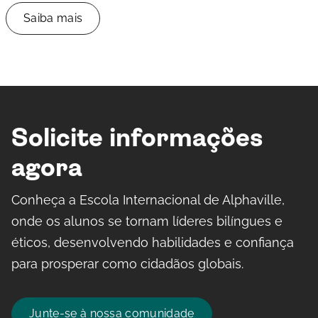
Saiba mais
Solicite informações
agora
Conheça a Escola Internacional de Alphaville,
onde os alunos se tornam líderes bilíngues e
éticos, desenvolvendo habilidades e confiança
para prosperar como cidadãos globais.
Junte-se à nossa comunidade