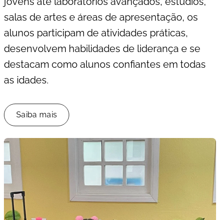
jovens até laboratórios avançados, estúdios,
salas de artes e áreas de apresentação, os
alunos participam de atividades práticas,
desenvolvem habilidades de liderança e se
destacam como alunos confiantes em todas
as idades.
Saiba mais