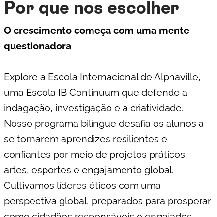
Por que nos escolher
O crescimento começa com uma mente
questionadora
Explore a Escola Internacional de Alphaville,
uma Escola IB Continuum que defende a
indagação, investigação e a criatividade.
Nosso programa bilíngue desafia os alunos a
se tornarem aprendizes resilientes e
confiantes por meio de projetos práticos,
artes, esportes e engajamento global.
Cultivamos líderes éticos com uma
perspectiva global, preparados para prosperar
como cidadãos responsáveis e engajados.