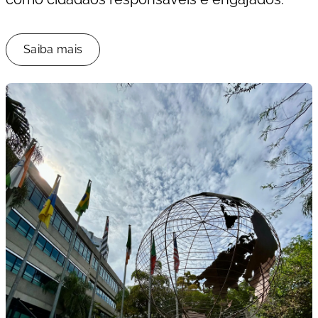
Saiba mais