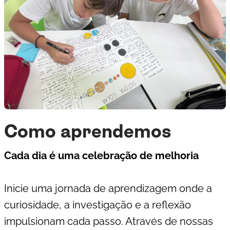
Como aprendemos
Cada dia é uma celebração de melhoria
Inicie uma jornada de aprendizagem onde a
curiosidade, a investigação e a reflexão
impulsionam cada passo. Através de nossas