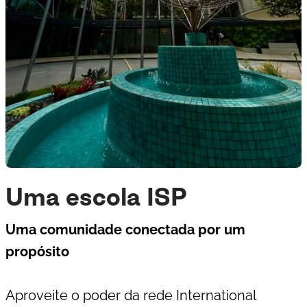
Uma escola ISP
Uma comunidade conectada por um
propósito
Aproveite o poder da rede
International