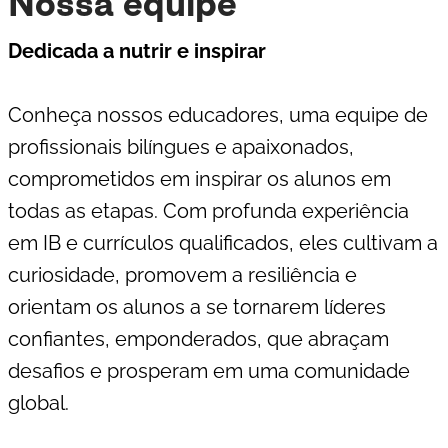
Nossa equipe
Dedicada a nutrir e inspirar
Conheça nossos educadores, uma equipe de
profissionais bilíngues e apaixonados,
comprometidos em inspirar os alunos em
todas as etapas. Com profunda experiência
em IB e currículos qualificados, eles cultivam a
curiosidade, promovem a resiliência e
orientam os alunos a se tornarem líderes
confiantes, emponderados, que abraçam
desafios e prosperam em uma comunidade
global.