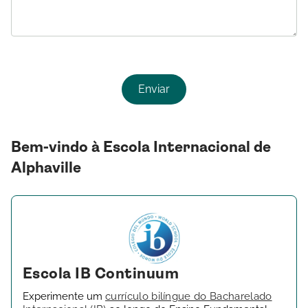
Bem-vindo à Escola Internacional de
Alphaville
Escola IB Continuum
Experimente um
currículo bilíngue do Bacharelado