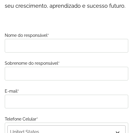
seu crescimento, aprendizado e sucesso futuro.
Nome do responsável
*
Sobrenome do responsável
*
E-mail
*
Telefone Celular
*
United States