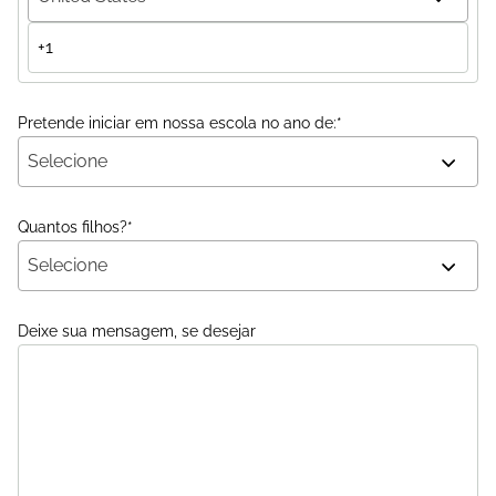
Pretende iniciar em nossa escola no ano de:
*
Selecione
Quantos filhos?
*
Selecione
Deixe sua mensagem, se desejar