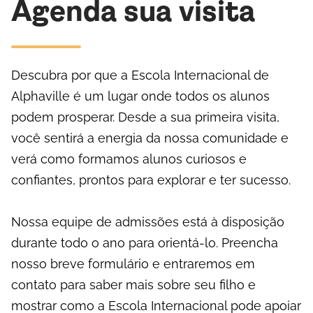
Agenda sua visita
Descubra por que a Escola Internacional de
Alphaville é um lugar onde todos os alunos
podem prosperar. Desde a sua primeira visita,
você sentirá a energia da nossa comunidade e
verá como formamos alunos curiosos e
confiantes, prontos para explorar e ter sucesso.
Nossa equipe de admissões está à disposição
durante todo o ano para orientá-lo. Preencha
nosso breve formulário e entraremos em
contato para saber mais sobre seu filho e
mostrar como a Escola Internacional pode apoiar