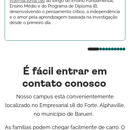
Internacional (IB)
ao longo do Ensino Fundamental,
Ensino Médio e do Programa de Diploma IB,
desenvolvendo o pensamento crítico, a independência
e o amor pela aprendizagem baseada na investigação
desde o primeiro dia.
É fácil entrar em
contato conosco
Nosso campus está convenientemente
localizado no Empresarial 18 do Forte, Alphaville,
no município de Barueri.
As famílias podem chegar facilmente de carro. O