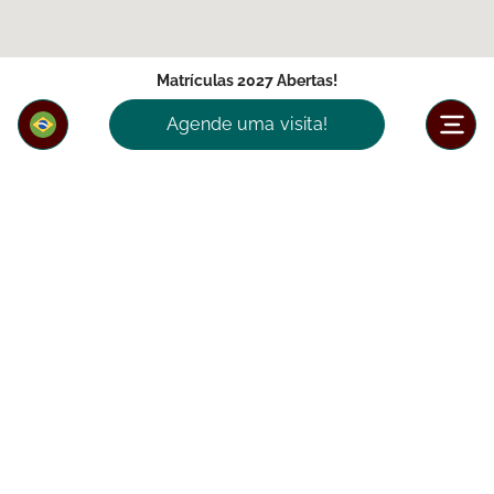
Matrículas 2027 Abertas!
Agende uma visita!