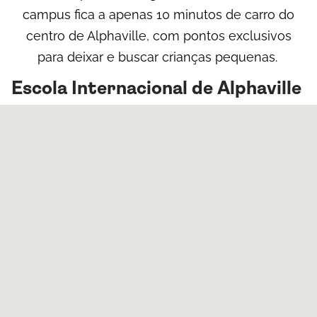
campus fica a apenas 10 minutos de carro do
centro de Alphaville, com pontos exclusivos
para deixar e buscar crianças pequenas.
Escola Internacional de Alphaville