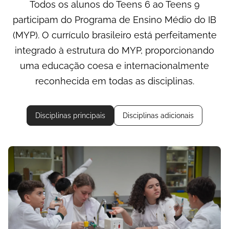
Todos os alunos do Teens 6 ao Teens 9
participam do Programa de Ensino Médio do IB
(MYP). O currículo brasileiro está perfeitamente
integrado à estrutura do MYP, proporcionando
uma educação coesa e internacionalmente
reconhecida em todas as disciplinas.
Disciplinas principais
Disciplinas adicionais