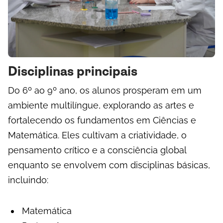
Disciplinas principais
D
o 6º ao 9º ano, os alunos prosperam em um
ambiente multilíngue, explorando as artes e
fortalecendo os fundamentos em Ciências e
Matemática. Eles cultivam a criatividade, o
pensamento crítico e a consciência global
enquanto se envolvem com disciplinas básicas,
incluindo:
Matemática