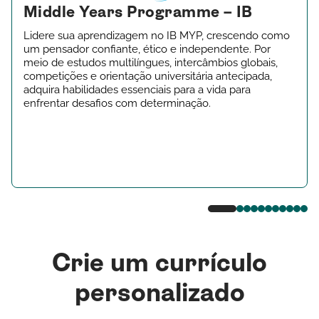
Middle Years Programme – IB
L
idere sua aprendizagem no IB MYP, crescendo como
um pensador confiante, ético e independente. Por
meio de estudos multilíngues, intercâmbios globais,
competições e orientação universitária antecipada,
adquira habilidades essenciais para a vida para
enfrentar desafios com determinação.
Crie um currículo
personalizado