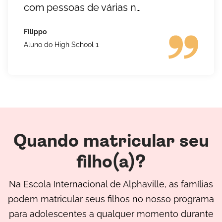
com pessoas de várias n…
Filippo
Aluno do High School 1
Quando matricular seu
filho(a)?
N
a Escola Internacional de Alphaville, as famílias
podem matricular seus filhos no nosso programa
para adolescentes a qualquer momento durante