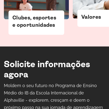
Valores
Clubes, esportes
e oportunidades
Solicite informações
agora
Moldem o seu futuro no Programa de Ensino
Médio do IB da Escola Internacional de
Alphaville - explorem, cresçam e deem o
próximo passo na sua jornada de aprendizagem