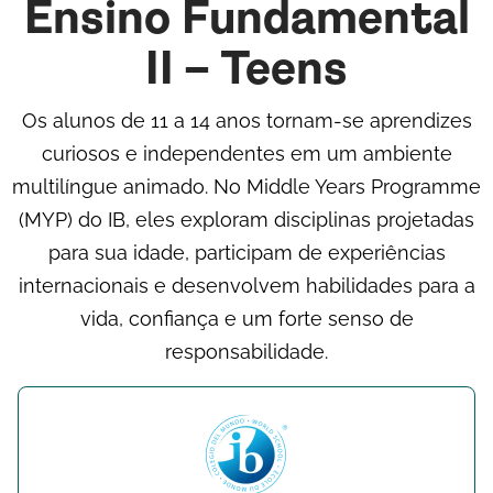
Ensino Fundamental
II – Teens
Os alunos de 11 a 14 anos tornam-se aprendizes
curiosos e independentes em um ambiente
multilíngue animado. No Middle Years Programme
(MYP) do IB, eles exploram disciplinas projetadas
para sua idade, participam de experiências
internacionais e desenvolvem habilidades para a
vida, confiança e um forte senso de
responsabilidade.