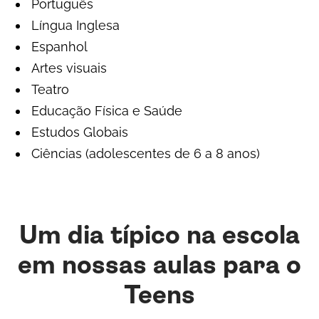
Português
Língua Inglesa
Espanhol
Artes visuais
Teatro
Educação Física e Saúde
Estudos Globais
Ciências (adolescentes de 6 a 8 anos)
Um dia típico na escola
em nossas aulas para o
Teens