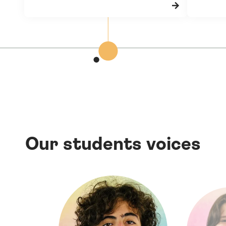
Our students voices