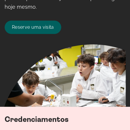
hoje mesmo.
Reserve uma visita
Credenciamentos