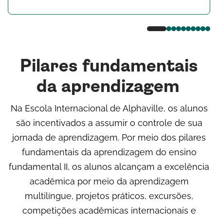
Pilares fundamentais
da aprendizagem
Na Escola Internacional de Alphaville, os alunos
são incentivados a assumir o controle de sua
jornada de aprendizagem. Por meio dos pilares
fundamentais da aprendizagem do ensino
fundamental II, os alunos alcançam a excelência
acadêmica por meio da aprendizagem
multilíngue, projetos práticos, excursões,
competições acadêmicas internacionais e