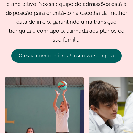
o ano letivo. Nossa equipe de admissões está à
disposição para orientá-lo na escolha da melhor
data de início, garantindo uma transição
tranquila e com apoio, alinhada aos planos da
sua família.
Cresça com confiança! Inscreva-se agora