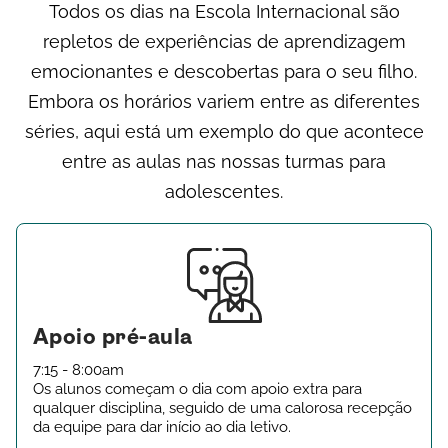
T
odos os dias na Escola Internacional são
repletos de experiências de aprendizagem
emocionantes e descobertas para o seu filho.
Embora os horários variem entre as diferentes
séries, aqui está um exemplo do que acontece
entre as aulas nas nossas turmas para
adolescentes.
Apoio pré-aula
7:15 - 8:00am
Os alunos começam o dia com apoio extra para
qualquer disciplina, seguido de uma calorosa recepção
da equipe para dar início ao dia letivo.