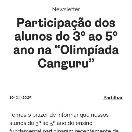
Newsletter
Participação dos
alunos do 3º ao 5º
ano na “Olimpíada
Canguru”
10-04-2025
Partilhar
Temos o prazer de informar que nossos
alunos do 3º ao 5º ano do ensino
fundamental participaram recentemente da