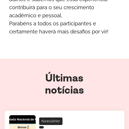
contribuirá para o seu crescimento
acadêmico e pessoal.
Parabéns a todos os participantes e
certamente haverá mais desafios por vir!
Últimas
notícias
Newsletter