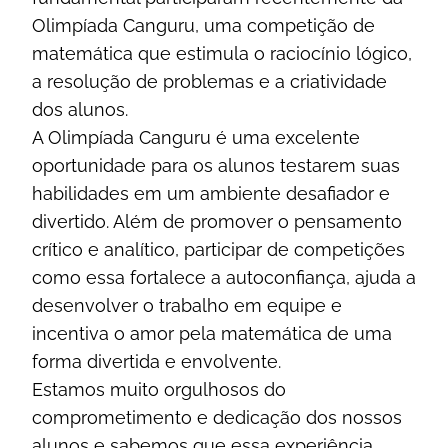
Olimpíada Canguru, uma competição de
matemática que estimula o raciocínio lógico,
a resolução de problemas e a criatividade
dos alunos.
A Olimpíada Canguru é uma excelente
oportunidade para os alunos testarem suas
habilidades em um ambiente desafiador e
divertido. Além de promover o pensamento
crítico e analítico, participar de competições
como essa fortalece a autoconfiança, ajuda a
desenvolver o trabalho em equipe e
incentiva o amor pela matemática de uma
forma divertida e envolvente.
Estamos muito orgulhosos do
comprometimento e dedicação dos nossos
alunos e sabemos que essa experiência