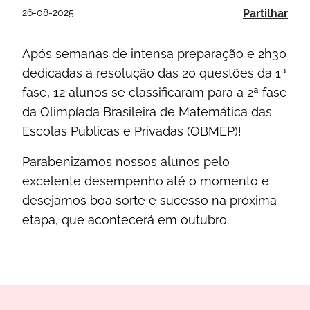
26-08-2025
Partilhar
Após semanas de intensa preparação e 2h30
dedicadas à resolução das 20 questões da 1ª
fase, 12 alunos se classificaram para a 2ª fase
da Olimpíada Brasileira de Matemática das
Escolas Públicas e Privadas (OBMEP)!
Parabenizamos nossos alunos pelo
excelente desempenho até o momento e
desejamos boa sorte e sucesso na próxima
etapa, que acontecerá em outubro.