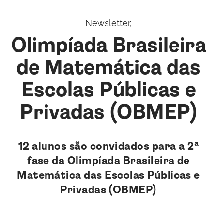
Newsletter,
Olimpíada Brasileira
de Matemática das
Escolas Públicas e
Privadas (OBMEP)
12 alunos são convidados para a 2ª
fase da Olimpíada Brasileira de
Matemática das Escolas Públicas e
Privadas (OBMEP)