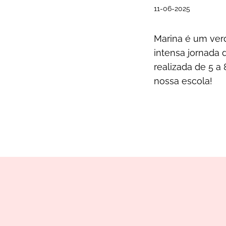
11-06-2025
Marina é um ver
intensa jornada 
realizada de 5 
nossa escola!