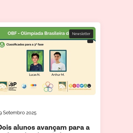
Newsletter
9 Setembro 2025
Dois alunos avançam para a