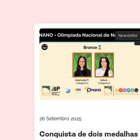
Newsletter
26 Setembro 2025
Conquista de dois medalhas