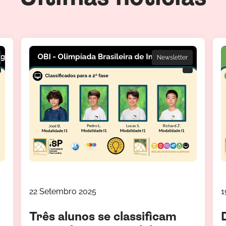
Newsletter
22 Setembro 2025
1
Três alunos se classificam