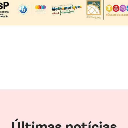
Últimas notícias